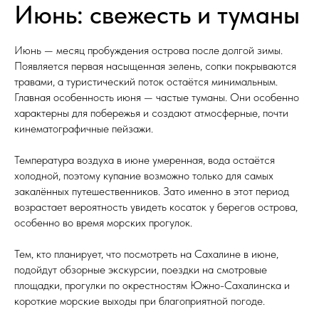
Июнь: свежесть и туманы
Июнь — месяц пробуждения острова после долгой зимы.
Появляется первая насыщенная зелень, сопки покрываются
травами, а туристический поток остаётся минимальным.
Главная особенность июня — частые туманы. Они особенно
характерны для побережья и создают атмосферные, почти
кинематографичные пейзажи.
Температура воздуха в июне умеренная, вода остаётся
холодной, поэтому купание возможно только для самых
закалённых путешественников. Зато именно в этот период
возрастает вероятность увидеть косаток у берегов острова,
особенно во время морских прогулок.
Тем, кто планирует, что посмотреть на Сахалине в июне,
подойдут обзорные экскурсии, поездки на смотровые
площадки, прогулки по окрестностям Южно-Сахалинска и
короткие морские выходы при благоприятной погоде.