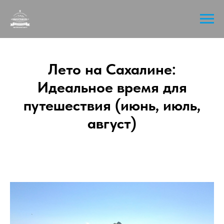
Лето на Сахалине:
Идеальное время для
путешествия (июнь, июль,
август)