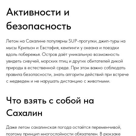
Активности и
безопасность
Летом на Сахалине популярны SUP-прогулки, джип-туры на
мысы Крильон и Евстафия, кемпинги у океана и поездки
вдоль побережья. Остров даёт уникальную возможность
увидеть сивучей, морских птиц и других обитателей дикой
природы в естественной среде. При этом важно соблюдать
правила безопасности, знать алгоритм действий при встрече
с медведем и не нарушать дистанцию с животными.
Что взять с собой на
Сахалин
Даже летом сахалинская погода остаётся переменчивой,
поэтому принцип многослойности обязателен. В рюкзаке