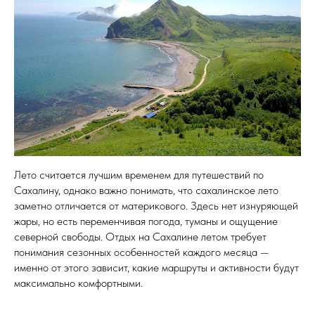
Лето считается лучшим временем для путешествий по
Сахалину, однако важно понимать, что сахалинское лето
заметно отличается от материкового. Здесь нет изнуряющей
жары, но есть переменчивая погода, туманы и ощущение
северной свободы. Отдых на Сахалине летом требует
понимания сезонных особенностей каждого месяца —
именно от этого зависит, какие маршруты и активности будут
максимально комфортными.