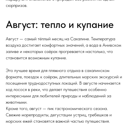
сюрпризов.
Август: тепло и купание
Август — самый тёплый месяц на Сахалине. Температура
воздуха достигает комфортных значений, а вода в Анивском
заливе и некоторых озёрах прогревается настолько, что
становится возможным купание.
Это лучшее время для пляжного отдыха в сахалинском
формате, поездок к озёрам, длительных морских экскурсий и
посещения труднодоступных локаций. В августе начинается
ход лосося в реки, что делает путешествия особенно
интересными для любителей природы и наблюдений за
животными.
Кроме того, август — пик гастрономического сезона.
Свежие морепродукты, дегустации устриц, гребешков и
морских ежей становятся важной частью путешествия.