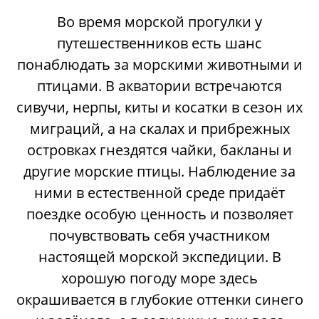
Во время морской прогулки у
путешественников есть шанс
понаблюдать за морскими животными и
птицами. В акватории встречаются
сивучи, нерпы, киты и косатки в сезон их
миграций, а на скалах и прибрежных
островках гнездятся чайки, бакланы и
другие морские птицы. Наблюдение за
ними в естественной среде придаёт
поездке особую ценность и позволяет
почувствовать себя участником
настоящей морской экспедиции. В
хорошую погоду море здесь
окрашивается в глубокие оттенки синего