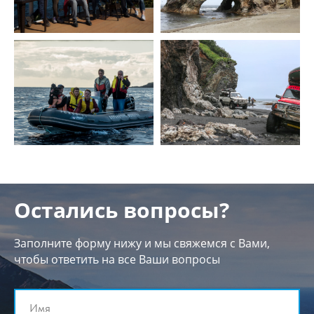
Остались вопросы?
Заполните форму нижу и мы свяжемся с Вами,
чтобы ответить на все Ваши вопросы