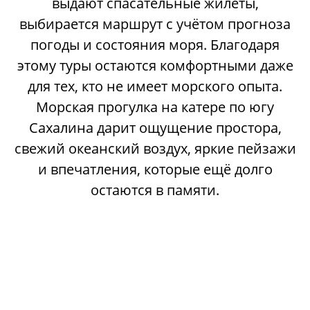
выдают спасательные жилеты,
выбирается маршрут с учётом прогноза
погоды и состояния моря. Благодаря
этому туры остаются комфортными даже
для тех, кто не имеет морского опыта.
Морская прогулка на катере по югу
Сахалина дарит ощущение простора,
свежий океанский воздух, яркие пейзажи
и впечатления, которые ещё долго
остаются в памяти.