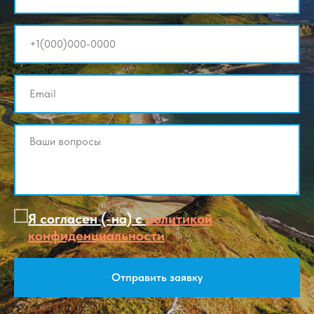
Я согласен (-на) с
политикой
конфиденциальности
Отправить заявку