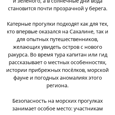
и зелёного, а в солнечные дни вода
становится почти прозрачной у берега.
Катерные прогулки подходят как для тех,
кто впервые оказался на Сахалине, так и
для опытных путешественников,
желающих увидеть остров с нового
ракурса. Во время тура капитан или гид
рассказывает о местных особенностях,
истории прибрежных посёлков, морской
фауне и погодных аномалиях этого
региона.
Безопасность на морских прогулках
занимает особое место: участникам