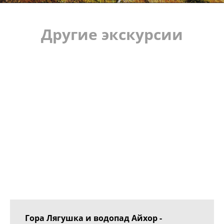
Другие экскурсии
Гора Лягушка и водопад Айхор -