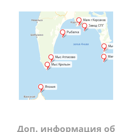
Доп. информация об