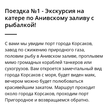
Поездка №1 - Экскурсия на
катере по Анивскому заливу с
рыбалкой!
С вами мы увидим порт города Корсаков,
завод по сжижению природного газа,
половим рыбу в Анивском заливе, проплывем
мимо громадных кораблей танкеров или
сухогрузов. Вам откроется замечтальный вид
города Корсаков с моря, будет виден маяк,
вечером можно будет полюбоваться
красивейшим закатом. Маршрут проходит
около города Корсаков, проходим порт
Пригородное и возвращаемся обратно.