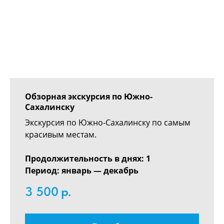
Обзорная экскурсия по Южно-
Сахалинску
Экскурсия по Южно-Сахалинску по самым
красивым местам.
Продолжительность в днях: 1
Период: январь — декабрь
3 500
р.