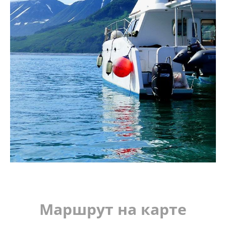
Маршрут на карте