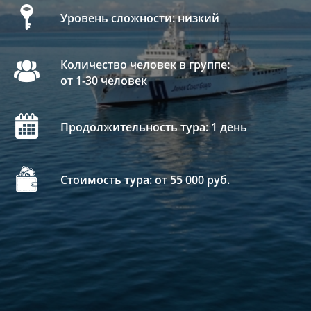
Уровень сложности: низкий
Количество человек в группе:
от 1-30 человек
Продолжительность тура: 1 день
Стоимость тура: от 55 000 руб.