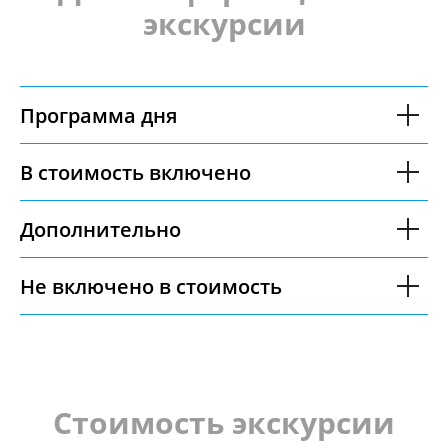
экскурсии
Программа дня
В стоимость включено
Дополнительно
Не включено в стоимость
Стоимость экскурсии