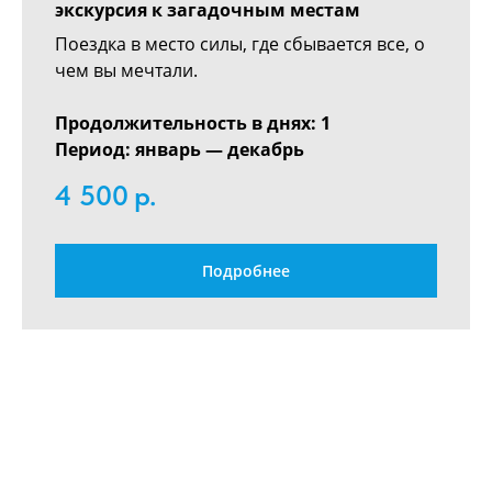
экскурсия к загадочным местам
Поездка в место силы, где сбывается все, о
чем вы мечтали.
Продолжительность в днях: 1
Период: январь — декабрь
4 500
р.
Подробнее