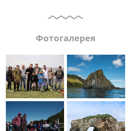
Фотогалерея