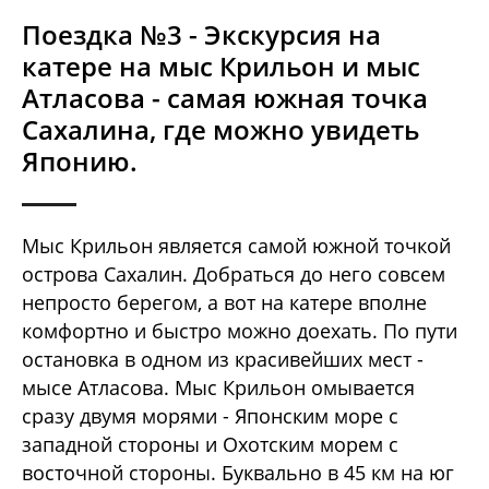
Поездка №3 - Экскурсия на
катере на мыс Крильон и мыс
Атласова - самая южная точка
Сахалина, где можно увидеть
Японию.
Мыс Крильон является самой южной точкой
острова Сахалин. Добраться до него совсем
непросто берегом, а вот на катере вполне
комфортно и быстро можно доехать. По пути
остановка в одном из красивейших мест -
мысе Атласова. Мыс Крильон омывается
сразу двумя морями - Японским море с
западной стороны и Охотским морем с
восточной стороны. Буквально в 45 км на юг