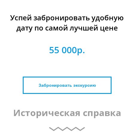
Успей забронировать удобную
дату по самой лучшей цене
55 000р.
Забронировать экскурсию
Историческая справка