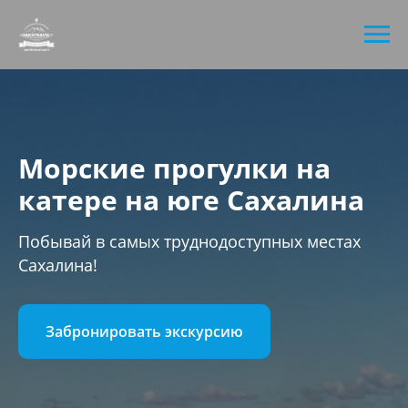
Морские прогулки на
катере на юге Сахалина
Побывай в самых труднодоступных местах
Сахалина!
Забронировать экскурсию