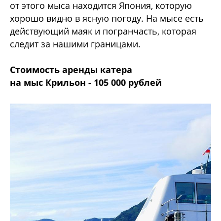
от этого мыса находится Япония, которую
хорошо видно в ясную погоду. На мысе есть
действующий маяк и погранчасть, которая
следит за нашими границами.
Стоимость аренды катера
на мыс Крильон - 105 000 рублей