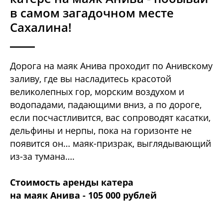
в самом загадочном месте
Сахалина!
Дорога на маяк Анива проходит по Анивскому
заливу, где вы насладитесь красотой
великолепных гор, морским воздухом и
водопадами, падающими вниз, а по дороге,
если посчастливится, вас сопроводят касатки,
дельфины и нерпы, пока на горизонте не
появится он… маяк-призрак, выглядывающий
из-за тумана….
Стоимость аренды катера
на маяк Анива - 105 000 рублей