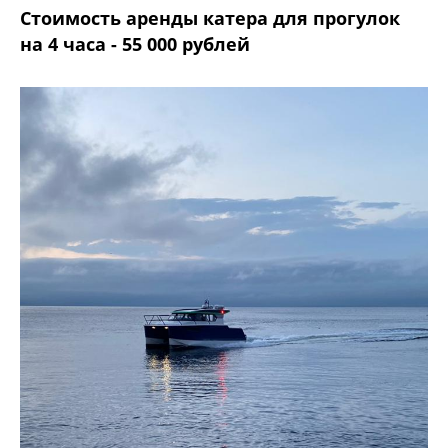
Стоимость аренды катера для прогулок
на 4 часа - 55 000 рублей