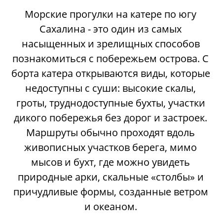
Морские прогулки на катере по югу
Сахалина - это один из самых
насыщенных и зрелищных способов
познакомиться с побережьем острова. С
борта катера открываются виды, которые
недоступны с суши: высокие скалы,
гроты, труднодоступные бухты, участки
дикого побережья без дорог и застроек.
Маршруты обычно проходят вдоль
живописных участков берега, мимо
мысов и бухт, где можно увидеть
природные арки, скальные «столбы» и
причудливые формы, созданные ветром
и океаном.